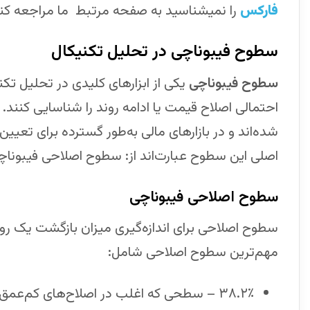
فارکس
را نمیشناسید به صفحه مرتبط ما مراجعه کنی
سطوح فیبوناچی در تحلیل تکنیکال
سطوح فیبوناچی
یکی از ابزارهای کلیدی در تحلیل تک
احتمالی اصلاح قیمت یا ادامه روند را شناسایی کنند
شده‌اند و در بازارهای مالی به‌طور گسترده برای تعی
اصلی این سطوح عبارت‌اند از: سطوح اصلاحی فیبون
سطوح اصلاحی فیبوناچی
سطوح اصلاحی برای اندازه‌گیری میزان بازگشت یک رون
مهم‌ترین سطوح اصلاحی شامل:
۳۸.۲٪ – سطحی که اغلب در اصلاح‌های کم‌