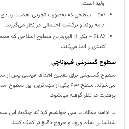
اولیه است.
۵۰٪ – سطحی که به‌صورت تجربی اهمیت زیادی دار
ادامه روند و برگشت احتمالی در نظر می‌گیرند.
۶۱.۸٪ – یکی از قوی‌ترین سطوح اصلاحی که م
کلیدی را ایفا می‌کند.
سطوح گسترشی فیبوناچی
سطوح گسترشی برای تعیین اهداف قیمتی پس از شک
می‌شوند. سطح ۱۰۰٪ یکی از مهم‌ترین ای
پرقدرت در نظر گرفته می‌شود.
در ادامه مقاله، بررسی خواهیم کرد که چگونه این سط
شناسایی نقاط ورود و خروج دقیق‌تر کمک کنند.