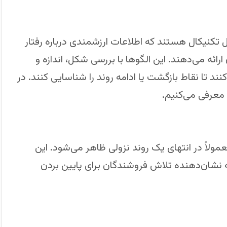
 تکنیکال هستند که اطلاعات ارزشمندی درباره رفتار
رائه می‌دهند. این الگوها با بررسی شکل، اندازه و
ند تا نقاط بازگشت یا ادامه روند را شناسایی کنند. در
معرفی می‌کنیم.
اً در انتهای یک روند نزولی ظاهر می‌شود. این
ه نشان‌دهنده تلاش فروشندگان برای پایین بردن