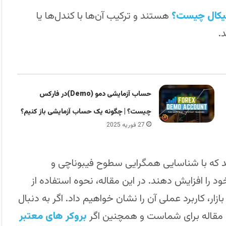
نیکال چیست؟
هستند و ترکیب آن‌ها با کندل‌ها یا
.
حساب آزمایشی دمو (Demo)در فارکس
چیست؟ | چگونه یک حساب آزمایشی باز کنیم؟
27 فوریه 2025
‌دهد که با شناسایی همگرایی سطوح فیبوناچی و
را افزایش دهند. در این مقاله، نحوه استفاده از
بازار، کاربرد عملی آن را نشان خواهیم داد. اگر به دنبال
 مقاله برای شماست و همچنین اگر
بروکر های معتبر