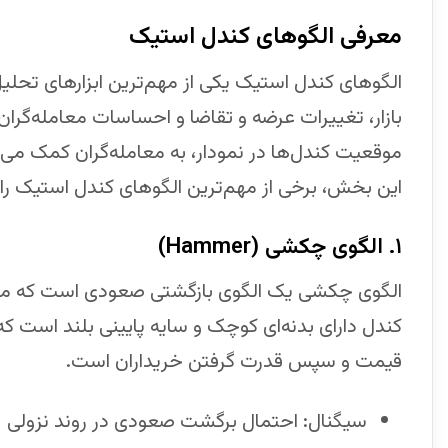
معرفی الگوهای کندل استیک
الگوهای کندل استیک یکی از مهم‌ترین ابزارهای تحلیل
بازار، تغییرات عرضه و تقاضا و احساسات معامله‌گران ا
موقعیت کندل‌ها در نمودار، به معامله‌گران کمک می‌کن
این بخش، برخی از مهم‌ترین الگوهای کندل استیک را 
۱. الگوی چکشی (
Hammer
)
الگوی چکشی یک الگوی بازگشتی صعودی است که معمول
کندل دارای بدنه‌ای کوچک و سایه پایینی بلند است ک
قیمت و سپس قدرت گرفتن خریداران است.
سیگنال: احتمال برگشت صعودی در روند نزولی