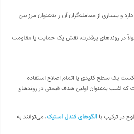
د و بسیاری از معامله‌گران آن را به‌عنوان مرز بین
عمولاً در روندهای پرقدرت، نقش یک حمایت یا مقاومت
ست یک سطح کلیدی یا اتمام اصلاح استفاده
ن سطوح است که اغلب به‌عنوان اولین هدف قیمتی در روندهای
وح در ترکیب با
الگوهای کندل استیک
، می‌توانند به