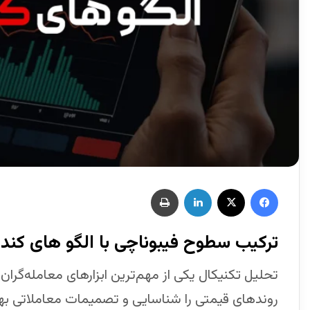
ترکیب سطوح فیبوناچی با الگو های کن
تحلیل تکنیکال یکی از مهم‌ترین ابزارهای معامله‌گران
روندهای قیمتی را شناسایی و تصمیمات معاملاتی بهت