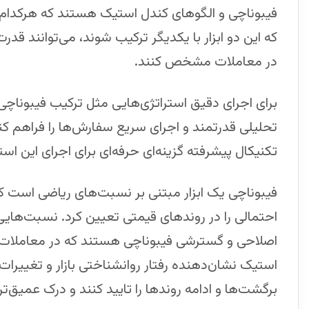
فیبوناچی و الگوهای کندل استیک هستند که هرکدام به‌
که این دو ابزار با یکدیگر ترکیب شوند، می‌توانند قدر
در معاملات مشخص کنند.
برای اجرای دقیق استراتژی‌هایی مثل ترکیب فیبوناچی با
تحلیلی قدرتمند و اجرای سریع سفارش‌ها را فراهم کن
تکنیکال پیشرفته گزینه‌ای حرفه‌ای برای اجرای این اس
فیبوناچی یک ابزار مبتنی بر نسبت‌های ریاضی است
اصلاحی و گسترشی فیبوناچی هستند که در معاملات کار
استیک نشان‌دهنده رفتار روانشناختی بازار و تغییرات
برگشت‌ها و ادامه روندها را تایید کنند و درک عمیق‌تر