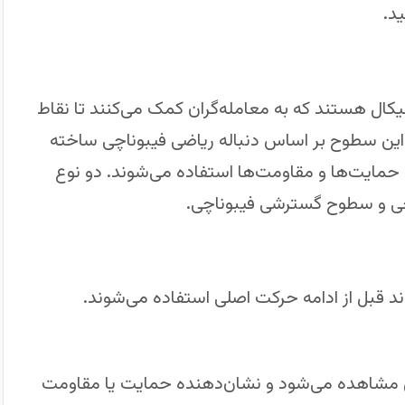
د.
نیکال هستند که به معامله‌گران کمک می‌کنند تا نقاط
. این سطوح بر اساس دنباله ریاضی فیبوناچی ساخته
ین حمایت‌ها و مقاومت‌ها استفاده می‌شوند. دو نوع
اچی و سطوح گسترشی فیبوناچی.
د قبل از ادامه حرکت اصلی استفاده می‌شوند.
عمق مشاهده می‌شود و نشان‌دهنده حمایت یا مقاومت