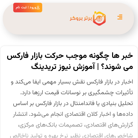
ورود | ثبت نام
خبر ها چگونه موجب حرکت بازار فارکس
می شوند؟ | آموزش نیوز تریدینگ
اخبار در بازار فارکس نقش بسیار مهمی ایفا می‌کند و
تأثیرات چشمگیری بر نوسانات قیمت ارزها دارد.
تحلیل بنیادی یا فاندامنتال در بازار فارکس بر اساس
داده‌ها و اخبار کلان اقتصادی انجام می‌شود. انتشار
گزارش‌های اقتصادی، تصمیمات بانک‌های مرکزی،
شاخص‌های اقتصادی نظیر نرخ بهره و تولید ناخالص