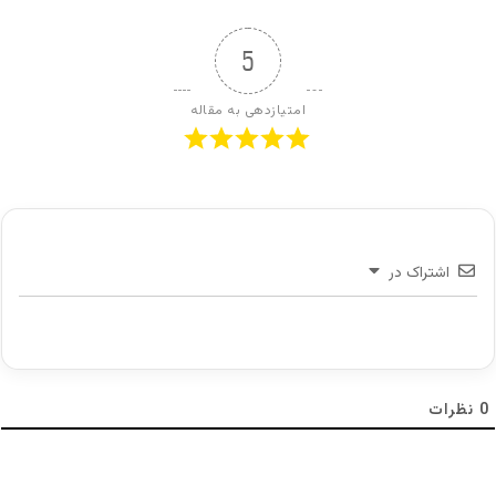
5
امتیازدهی به مقاله
اشتراک در
تاثیر اخبار بر قیمت ها در بازار فارکس
0
نظرات