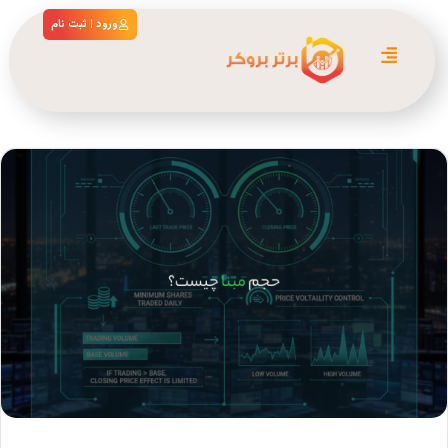
ورود | ثبت نام