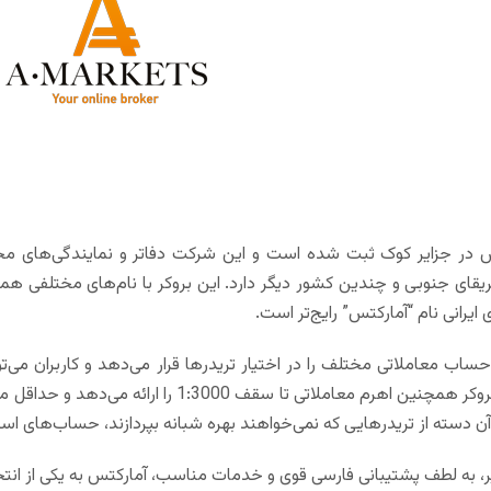
س در جزایر کوک ثبت شده است و این شرکت دفاتر و نمایندگی‌های مختل
آفریقای جنوبی و چندین کشور دیگر دارد. این بروکر با نام‌های مختلفی ه
 ایرانی نام “آمارکتس” رایج‌تر است.
ساب معاملاتی مختلف را در اختیار تریدرها قرار می‌دهد و کاربران می‌ت
آن دسته از تریدرهایی که نمی‌خواهند بهره شبانه بپردازند، حساب‌های اس
، به لطف پشتیبانی فارسی قوی و خدمات مناسب، آمارکتس به یکی از انتخ