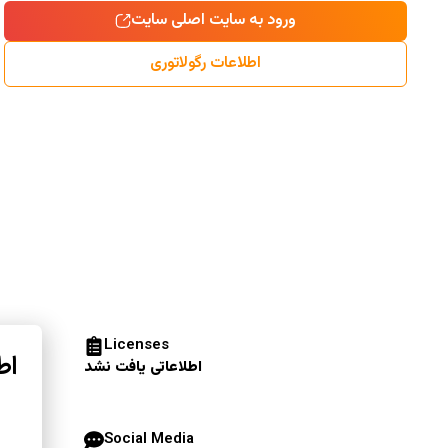
ورود به سایت اصلی سایت
اطلاعات رگولاتوری
Licenses
اط
اطلاعاتی یافت نشد
Social Media