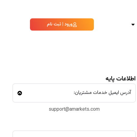
ورود | ثبت نام
اطلاعات پایه
آدرس ایمیل خدمات مشتریان:
support@amarkets.com