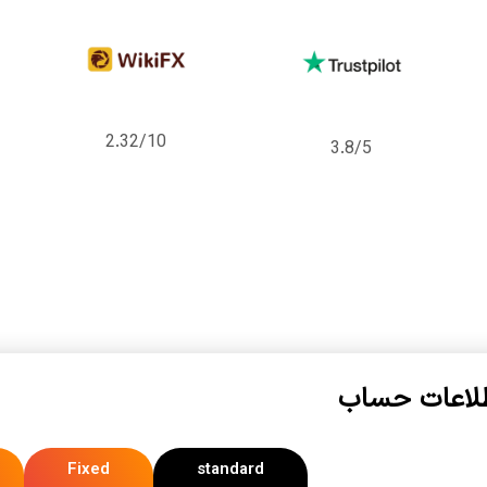
2.32/10
3.8/5
لاعات حساب
Fixed
standard