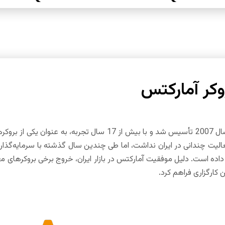
وکر آمارکتس
در سال 2007 تأسیس شد و با بیش از 17 سال تجربه
فعالیت چندانی در ایران نداشت، اما طی چندین سال گذشته با سرمایه‌گذاری
کارگزاری فراهم کرد.