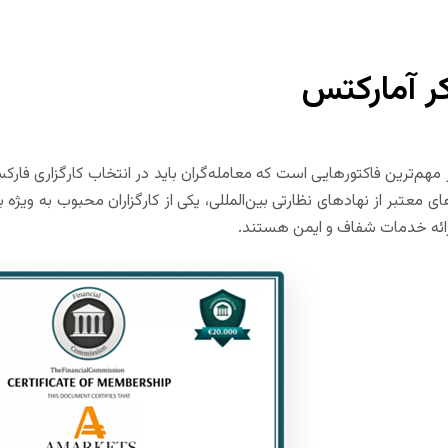
کر آمارکتس
معتبر از نهادهای نظارتی بین‌المللی، یکی از کارگزاران محبوب به ویژه بر
ارائه خدمات شفاف و ایمن هستند.