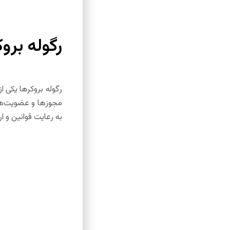
رگوله برو
مجوزها و عضویت‌های 
به رعایت قوانین و 