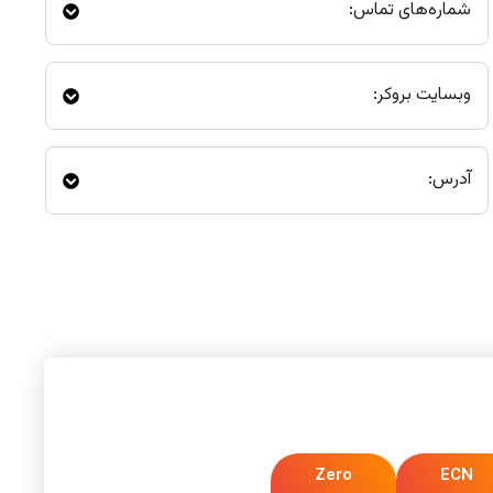
شماره‌های تماس:
وبسایت بروکر:
آدرس:
Zero
ECN