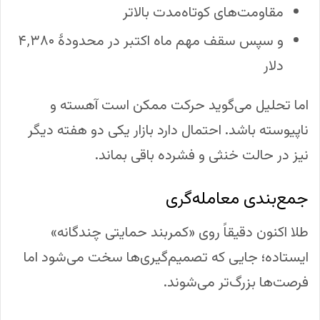
مقاومت‌های کوتاه‌مدت بالاتر
و سپس سقف مهم ماه اکتبر در محدودهٔ ۴٬۳۸۰
دلار
اما تحلیل می‌گوید حرکت ممکن است آهسته و
ناپیوسته باشد. احتمال دارد بازار یکی دو هفته دیگر
نیز در حالت خنثی و فشرده باقی بماند.
جمع‌بندی معامله‌گری
طلا اکنون دقیقاً روی «کمربند حمایتی چندگانه»
ایستاده؛ جایی که تصمیم‌گیری‌ها سخت می‌شود اما
فرصت‌ها بزرگ‌تر می‌شوند.