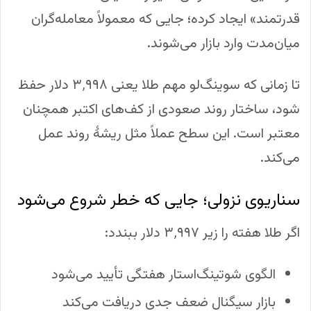
قدرتمند» ایجاد کرده؛ جایی که معمولاً معامله‌گران
میان‌مدت وارد بازار می‌شوند.
تا زمانی که سوینگ‌لو مهم طلا یعنی ۳٬۹۹۸ دلار حفظ
شود، ساختار روند صعودی از کف‌های اکتبر همچنان
معتبر است. این سطح عملاً مثل ریشهٔ روند عمل
می‌کند.
سناریوی نزولی؛ جایی که خطر شروع می‌شود
اگر طلا هفته را زیر ۳٬۹۹۷ دلار ببندد:
الگوی شوتینگ‌استار هفتگی تأیید می‌شود
بازار سیگنال ضعف جدی دریافت می‌کند