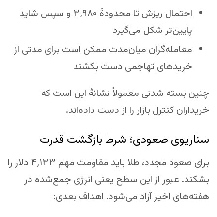
احتمال ریزش تا محدودهٔ ۳٬۹۸۰ و سپس شاید
پایین‌تر شکل می‌گیرد
معامله‌گران میان‌مدت ممکن است برای مدتی از
خریدهای تهاجمی دست بکشند
چنین بسته شدنی معمولاً نشانهٔ این است که
خریداران کنترل بازار را از دست داده‌اند.
سناریوی صعودی؛ شرط بازگشت قدرت
برای صعود مجدد، طلا باید مقاومت مهم ۴٬۱۳۳ دلار را
بشکند. عبور از این سطح یعنی انرژی جمع‌شده در
هفته‌های اخیر آزاد می‌شود. اهداف بعدی: