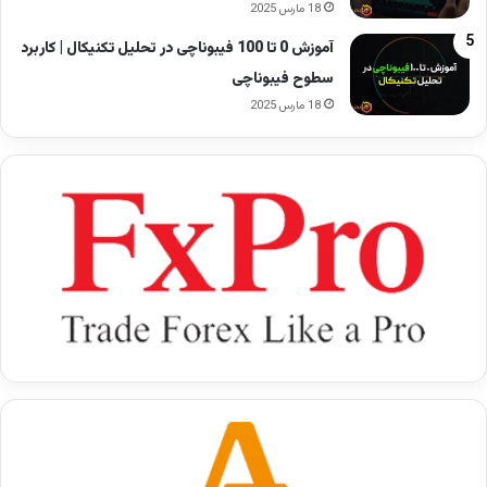
18 مارس 2025
آموزش 0 تا 100 فیبوناچی در تحلیل تکنیکال | کاربرد
سطوح فیبوناچی
18 مارس 2025