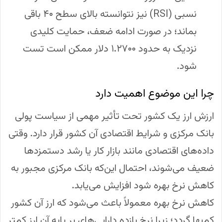
نسبی (RSI) نیز نتوانسته بالای سطح ۴۰ باقی
بماند؛ در صورت ادامه ضعف، حمایت کلیدی
نزدیک به حدود ۱.۲۷۰۰ دلار ممکن است تست
شود.
چرا این موضوع اهمیت دارد
ارزش ارز یک کشور تحت تأثیر مهمی از سیاست پولی
بانک مرکزی و شرایط اقتصادی آن کشور قرار دارد. وقتی
داده‌های اقتصادی مانند بازار کار یا رشد دستمزدها
ضعیف می‌شوند، احتمال این‌که بانک مرکزی مجبور به
کاهش نرخ بهره شود افزایش می‌یابد.
کاهش نرخ بهره معمولاً باعث می‌شود که ارز آن کشور
کم‌بها گردد؛ زیرا نرخ بازده دارایی‌های بر پایه آن ارز کمتر