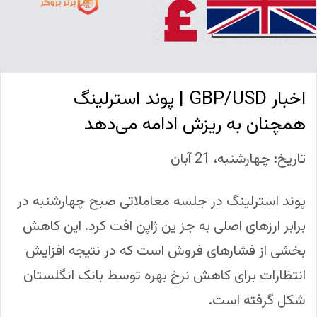
اخبار GBP/USD | پوند استرلینگ
همچنان به ریزش ادامه می‌دهد
تاریخ: چهارشنبه، 21 آبان
پوند استرلینگ در جلسه معاملاتی صبح چهارشنبه در
برابر ارزهای اصلی به جز ین ژاپن افت کرد. این کاهش
بخشی از فشارهای فروش است که در نتیجه افزایش
انتظارات برای کاهش نرخ بهره توسط بانک انگلستان
شکل گرفته است.