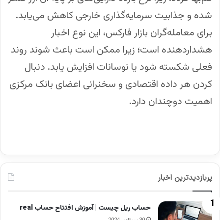
شده و جذابیت سرمایه‌گذاری خارجی کاهش می‌یابد.
برای معامله‌گران بازار فارکس، این نوع اخبار
هشداردهنده است؛ زیرا ممکن است باعث شوند روند
فعلی شکسته شود یا نوسانات افزایش یابد. دنبال
کردن هر داده اقتصادی و سخنرانی اعضای بانک مرکزی
اهمیت دوچندان دارد.
پربازدیدترین اخبار
حساب ریل چیست | آموزش افتتاح حساب real