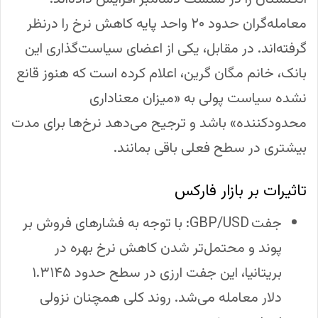
معامله‌گران حدود ۲۰ واحد پایه کاهش نرخ را درنظر
گرفته‌اند. در مقابل، یکی از اعضای سیاست‌گذاری این
بانک، خانم مگان گرین، اعلام کرده است که هنوز قانع
نشده سیاست پولی به «میزان معناداری
محدودکننده» باشد و ترجیح می‌دهد نرخ‌ها برای مدت
بیشتری در سطح فعلی باقی بمانند.
تاثیرات بر بازار فارکس
جفت GBP/USD: با توجه به فشارهای فروش بر
پوند و محتمل‌تر شدن کاهش نرخ بهره در
بریتانیا، این جفت ارزی در سطح حدود ۱.۳۱۴۵
دلار معامله می‌شد. روند کلی همچنان نزولی