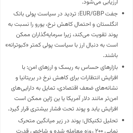
ارزیابی می‌شود.
جفت EUR/GBP: تردید در سیاست پولی بانک
انگلستان و احتمال کاهش نرخ، یورو را نسبت به
پوند تقویت می‌کند، زیرا سرمایه‌گذاران ممکن
است به دنبال ارز با سیاست پولی کمتر «کبوترانه»
باشند.
بازارهای حساس به ریسک و ارزهای امن: با
افزایش انتظارات برای کاهش نرخ در بریتانیا و
نشانه‌های ضعف اقتصادی، تمایل به دارایی‌های
امن‌تر مانند دلار آمریکا یا ین ژاپن ممکن است
افزایش یابد و پوند تحت فشار بیشتری قرار گیرد.
تحلیل تکنیکال: پوند در زیر میانگین متحرک
نمایی ۲۰۰ روزه معامله شده و شاخص قدرت