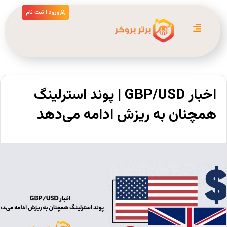
ورود | ثبت نام
اخبار GBP/USD | پوند استرلینگ
همچنان به ریزش ادامه می‌دهد