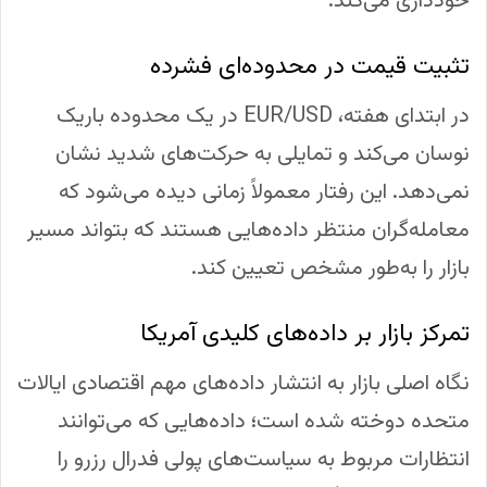
خودداری می‌کند.
تثبیت قیمت در محدوده‌ای فشرده
در ابتدای هفته، EUR/USD در یک محدوده باریک
نوسان می‌کند و تمایلی به حرکت‌های شدید نشان
نمی‌دهد. این رفتار معمولاً زمانی دیده می‌شود که
معامله‌گران منتظر داده‌هایی هستند که بتواند مسیر
بازار را به‌طور مشخص تعیین کند.
تمرکز بازار بر داده‌های کلیدی آمریکا
نگاه اصلی بازار به انتشار داده‌های مهم اقتصادی ایالات
متحده دوخته شده است؛ داده‌هایی که می‌توانند
انتظارات مربوط به سیاست‌های پولی فدرال رزرو را