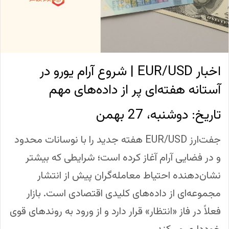
اخبار EUR/USD | شروع آرام یورو در
آستانه هفته‌ای پر از داده‌های مهم
تاریخ: دوشنبه، 27 بهمن
جفت‌ارز EUR/USD هفته جدید را با نوسانات محدود
و در فضایی آرام آغاز کرده است؛ شرایطی که بیشتر
نشان‌دهنده احتیاط معامله‌گران پیش از انتشار
مجموعه‌ای از داده‌های کلیدی اقتصادی است. بازار
فعلاً در فاز «انتظار» قرار دارد و از ورود به روندهای قوی