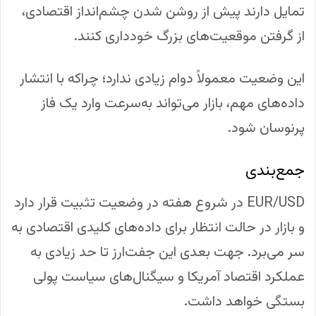
تمایل دارند پیش از روشن شدن چشم‌انداز اقتصادی،
از گرفتن موقعیت‌های بزرگ خودداری کنند.
این وضعیت معمولاً دوام زیادی ندارد؛ چراکه با انتشار
داده‌های مهم، بازار می‌تواند به‌سرعت وارد یک فاز
پرنوسان شود.
جمع‌بندی
EUR/USD در شروع هفته در وضعیت تثبیت قرار دارد
و بازار در حالت انتظار برای داده‌های کلیدی اقتصادی به
سر می‌برد. جهت بعدی این جفت‌ارز تا حد زیادی به
عملکرد اقتصاد آمریکا و سیگنال‌های سیاست پولی
بستگی خواهد داشت.