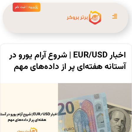
ورود | ثبت نام
اخبار EUR/USD | شروع آرام یورو در
آستانه هفته‌ای پر از داده‌های مهم