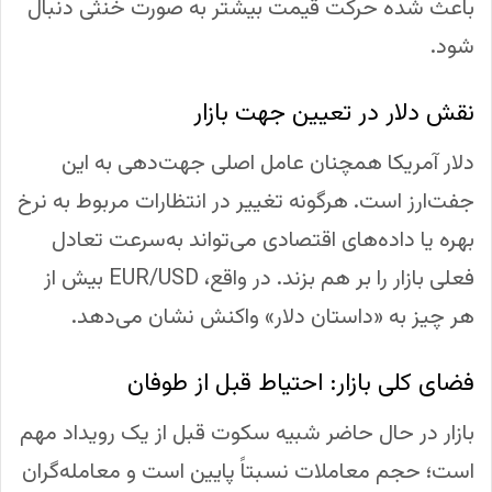
باعث شده حرکت قیمت بیشتر به صورت خنثی دنبال
شود.
نقش دلار در تعیین جهت بازار
دلار آمریکا همچنان عامل اصلی جهت‌دهی به این
جفت‌ارز است. هرگونه تغییر در انتظارات مربوط به نرخ
بهره یا داده‌های اقتصادی می‌تواند به‌سرعت تعادل
فعلی بازار را بر هم بزند. در واقع، EUR/USD بیش از
هر چیز به «داستان دلار» واکنش نشان می‌دهد.
فضای کلی بازار: احتیاط قبل از طوفان
بازار در حال حاضر شبیه سکوت قبل از یک رویداد مهم
است؛ حجم معاملات نسبتاً پایین است و معامله‌گران