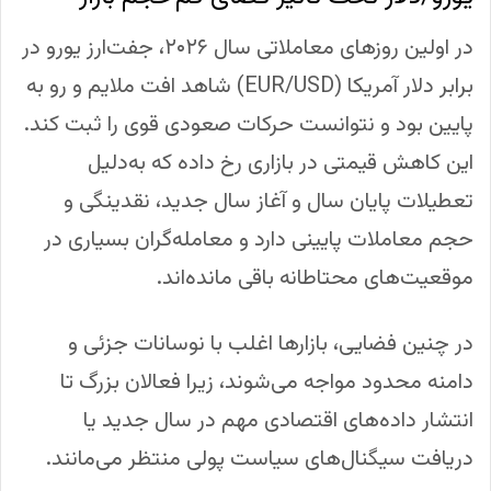
در اولین روزهای معاملاتی سال ۲۰۲۶، جفت‌ارز یورو در
برابر دلار آمریکا (EUR/USD) شاهد افت ملایم و رو به
پایین بود و نتوانست حرکات صعودی قوی را ثبت کند.
این کاهش قیمتی در بازاری رخ داده که به‌دلیل
تعطیلات پایان سال و آغاز سال جدید، نقدینگی و
حجم معاملات پایینی دارد و معامله‌گران بسیاری در
موقعیت‌های محتاطانه باقی مانده‌اند.
در چنین فضایی، بازارها اغلب با نوسانات جزئی و
دامنه محدود مواجه می‌شوند، زیرا فعالان بزرگ تا
انتشار داده‌های اقتصادی مهم در سال جدید یا
دریافت سیگنال‌های سیاست پولی منتظر می‌مانند.