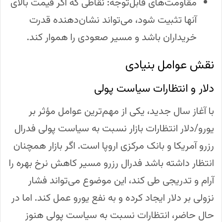
مقاومت‌های قابل‌توجه: نقاطی که اگر قیمت بالای
آنها تثبیت شود، می‌تواند نشان‌دهنده قدرت
خریداران باشد و مسیر صعودی را هموار کند.
نقش عوامل بنیادی
دلار و انتظارات سیاست پولی
با آغاز سال جدید، یکی از مهم‌ترین عوامل مؤثر بر
یورو/دلار انتظارات بازار نسبت به سیاست پولی فدرال
رزرو آمریکا و بانک مرکزی اروپا است. اگر بازار همچنان
انتظار داشته باشد فدرال رزرو مسیر کاهش نرخ بهره را
آرام و تدریجی طی کند، این موضوع می‌تواند فشار
نزولی بر دلار ایجاد کرده و به نفع یورو عمل کند. اما در
حال حاضر، انتظارات نسبت به سیاست پولی هنوز