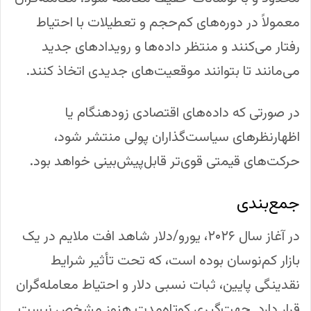
معمولاً در دوره‌های کم‌حجم و تعطیلات با احتیاط
رفتار می‌کنند و منتظر داده‌ها و رویدادهای جدید
می‌مانند تا بتوانند موقعیت‌های جدیدی اتخاذ کنند.
در صورتی که داده‌های اقتصادی زودهنگام یا
اظهارنظرهای سیاست‌گذاران پولی منتشر شود،
حرکت‌های قیمتی قوی‌تر قابل‌پیش‌بینی خواهد بود.
جمع‌بندی
در آغاز سال ۲۰۲۶، یورو/دلار شاهد افت ملایم در یک
بازار کم‌نوسان بوده است، که تحت تأثیر شرایط
نقدینگی پایین، ثبات نسبی دلار و احتیاط معامله‌گران
قرار دارد. جهت‌گیری کوتاه‌مدت هنوز مشخص نیست