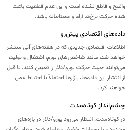
واضح و قاطع نشده است و این عدم قطعیت باعث
شده حرکت نرخ‌ها آرام و محتاطانه باشد.
داده‌های اقتصادی پیش‌رو
اطلاعات اقتصادی جدیدی که در هفته‌های آتی منتشر
خواهد شد، مانند شاخص‌های تورم، اشتغال و تولید،
می‌توانند جهت حرکت یورو/دلار را تعیین کنند. تا قبل
از انتشار این داده‌ها، بازارها احتمالاً با احتیاط عمل
خواهند کرد.
چشم‌انداز کوتاه‌مدت
در کوتاه‌مدت، انتظار می‌رود یورو/دلار در بازه‌های
محدود و با نوسانات خفیف معامله شود. معامله‌گران