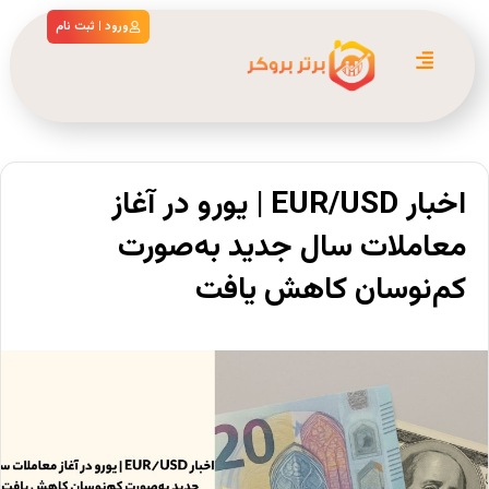
ورود | ثبت نام
اخبار EUR/USD | یورو در آغاز
معاملات سال جدید به‌صورت
کم‌نوسان کاهش یافت