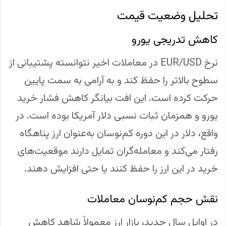
تحلیل وضعیت قیمت
کاهش تدریجی یورو
نرخ EUR/USD در معاملات اخیر نتوانسته پشتیبانی از
سطوح بالاتر را حفظ کند و به آرامی به سمت پایین
حرکت کرده است. این افت بیانگر کاهش فشار خرید
یورو و همزمان ثبات نسبی دلار آمریکا بوده است. در
واقع، دلار در این دوره کم‌نوسان به‌عنوان ارز پناهگاه
رفتار می‌کند و معامله‌گران تمایل دارند موقعیت‌های
خرید در این ارز را حفظ کنند یا حتی افزایش دهند.
نقش حجم کم‌نوسان معاملات
در اوایل سال جدید، بازار ارز معمولاً شاهد کاهش