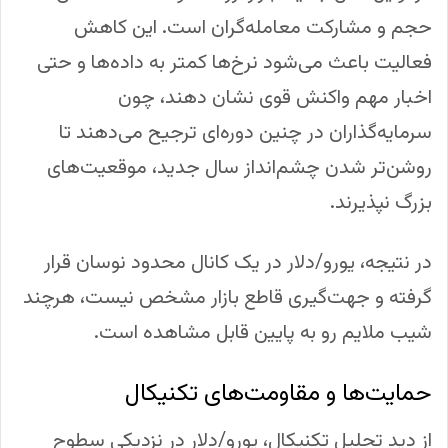
حجم و مشارکت معامله‌گران است. این کاهش
فعالیت باعث می‌شود نرخ‌ها کمتر به داده‌ها و حتی
اخبار مهم واکنش قوی نشان دهند، چون
سرمایه‌گذاران در چنین دوره‌ای ترجیح می‌دهند تا
روشن‌تر شدن چشم‌انداز سال جدید، موقعیت‌های
بزرگ نپذیرند.
در نتیجه، یورو/دلار در یک کانال محدود نوسان قرار
گرفته و جهت‌گیری قاطع بازار مشخص نیست، هرچند
شیب ملایم رو به پایین قابل مشاهده است.
حمایت‌ها و مقاومت‌های تکنیکال
از دید تحلیل تکنیکال، یورو/دلار در نزدیکی سطوح