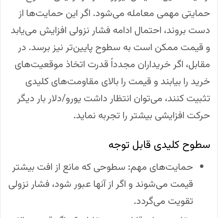
حمایتی مهمی معامله می‌شود. اگر این حمایت‌ها از
دست بروند، احتمال ادامه فشار نزولی افزایش می‌یابد
و قیمت ممکن است به سطوح پایین‌تر نیز برسد. در
مقابل، اگر خریداران مجدداً قدرت اتخاذ موقعیت‌های
خرید را بیابند و قیمت را بالای مقاومت‌های کلیدی
تثبیت کنند، می‌توان انتظار داشت یورو/دلار بار دیگر
حرکت افزایشی بیشتر را تجربه نماید.
سطوح کلیدی قابل توجه
حمایت‌های مهم: سطوحی که مانع از افت بیشتر
قیمت می‌شوند و اگر از آنها عبور شود، فشار نزولی
تقویت می‌گردد.