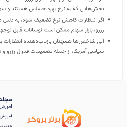
بخش‌هایی که به نرخ بهره حساس هستند و سود ش
اگر انتظارات کاهش نرخ تضعیف شود، به دلیل داده
رزرو، بازار سهام ممکن است نوسانات قابل توجهی 
آتی شاخص‌ها همچنان بازتاب‌دهنده انتظارات بازا
سیاسی آمریکا، از جمله تصمیمات فدرال رزرو و داد
مجله
آموزش 
آموزش 
مدیریت