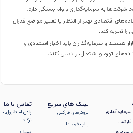
رکت‌ها به سرمایه‌گذاری و وام بستگی دارد.
‌های اقتصادی بهتر از انتظار یا تغییر مواضع فدرال
را تجربه کند.
ر هستند و سرمایه‌گذاران باید اخبار اقتصادی و
ه‌های تورم و اشتغال، را دنبال کنند.
لینک های سریع
تماس با ما
سرمایه گذاری
وادی استانبول, سار
بروکرهای فارکس
ترکیه
فارکس
پراپ فرم ها
 سرمایه
ایمیل: