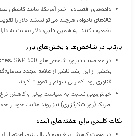
داده‌های اقتصادی اخیر آمریکا، مانند کاهش تعد
کالاهای بادوام، هرچند می‌توانستند دلار را تقویت 
تضعیف کنند. به همین دلیل، دلار نسبت به دارا
بازتاب در شاخص‌ها و بخش‌های بازار
بخشی از این رشد ناشی از علاقه مجدد سرمایه‌
فناوری بود، که رالی سهام را تقویت کردند.
خوش‌بینی نسبت به سیاست پولی و کاهش نرخ ب
آمریکا (روز شکرگزاری) نیز روند مثبت خود را حف
نکات کلیدی برای هفته‌های آینده
در صورت کاهش نرخ بهره فدرال رزرو، احتمال ادام