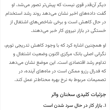
دیگر آن‌قدر قوی نیست که پیش‌تر تصور می‌شد. او
گفت داده‌های اخیر نشان می‌دهد روند رشد استخدام
در حال کاهش است و برخی شاخص‌های اشتغال از
خستگی در بازار نیروی کار خبر می‌دهند.
او همچنین اشاره کرد که با وجود کاهش تدریجی تورم،
نگرانی اصلی بانک مرکزی اکنون وضعیت اشتغال و
تداوم رشد اقتصادی است. این موضع نشان می‌دهد
که فدرال رزرو ممکن است در ماه‌های آینده، در
تصمیمات مربوط به نرخ بهره محتاط‌تر عمل کند.
جزئیات کلیدی سخنان والر
۱. بازار کار در حال سرد شدن است