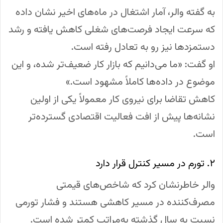
به گفته والر، آمار اشتغال در ماه‌های اخیر نشان داده
که سرعت ایجاد فرصت‌های شغلی کاهش یافته و رشد
دستمزدها نیز رو به تعادل رفته است.
او گفت: «ما می‌دانیم که بازار کار ضعیف‌تر شده، و این
موضوع در داده‌ها کاملاً مشهود است.»
کاهش تقاضا برای نیروی کار معمولاً یکی از اولین
نشانه‌ها پیش از افت فعالیت اقتصادی گسترده‌تر
است.
۲. تورم در مسیر کنترل قرار دارد
والر خاطرنشان کرد که شاخص‌های قیمتی
مصرف‌کننده در مسیر کاهشی هستند و فشار تورمی
نسبت به سال گذشته به‌مراتب کمتر شده است.