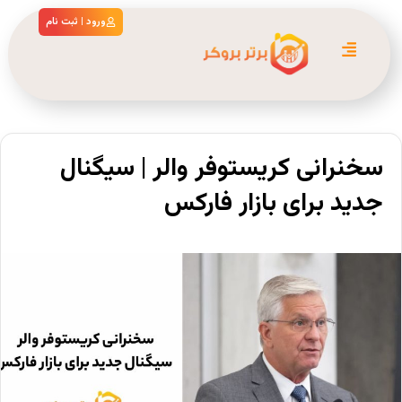
ورود | ثبت نام
سخنرانی کریستوفر والر | سیگنال
جدید برای بازار فارکس