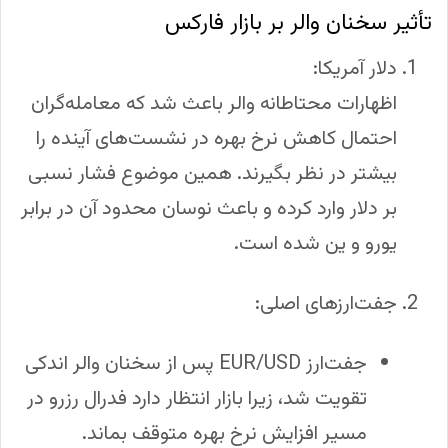
تأثیر سخنان والر بر بازار فارکس
دلار آمریکا:
اظهارات محتاطانه والر باعث شد که معامله‌گران
احتمال کاهش نرخ بهره در نشست‌های آینده را
بیشتر در نظر بگیرند. همین موضوع فشار نسبی
بر دلار وارد کرده و باعث نوسان محدود آن در برابر
یورو و ین شده است.
جفت‌ارزهای اصلی:
جفت‌ارز EUR/USD پس از سخنان والر اندکی
تقویت شد، زیرا بازار انتظار دارد فدرال رزرو در
مسیر افزایش نرخ بهره متوقف بماند.