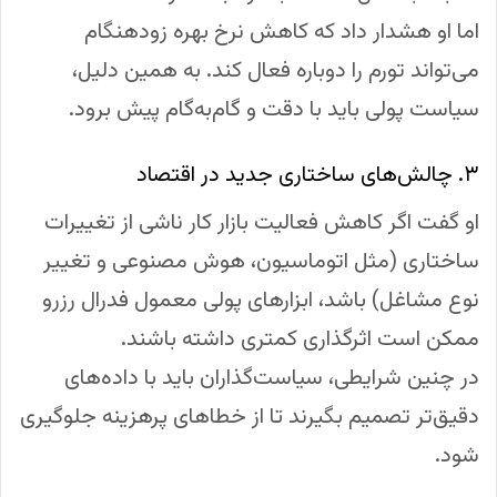
اما او هشدار داد که کاهش نرخ بهره زودهنگام
می‌تواند تورم را دوباره فعال کند. به همین دلیل،
سیاست پولی باید با دقت و گام‌به‌گام پیش برود.
۳. چالش‌های ساختاری جدید در اقتصاد
او گفت اگر کاهش فعالیت بازار کار ناشی از تغییرات
ساختاری (مثل اتوماسیون، هوش مصنوعی و تغییر
نوع مشاغل) باشد، ابزارهای پولی معمول فدرال رزرو
ممکن است اثرگذاری کمتری داشته باشند.
در چنین شرایطی، سیاست‌گذاران باید با داده‌های
دقیق‌تر تصمیم بگیرند تا از خطاهای پرهزینه جلوگیری
شود.