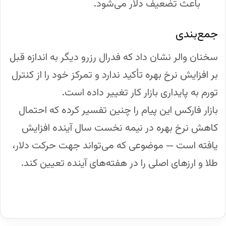
باعث تضعیف دلار می‌شود.
جمع‌بندی
سخنان والر نشان داد که فدرال رزرو دیگر به اندازه قبل
بر افزایش نرخ بهره تأکید ندارد و تمرکز خود را از کنترل
تورم به پایداری بازار کار تغییر داده است.
بازار فارکس این پیام را چنین تفسیر کرده که احتمال
کاهش نرخ بهره در نیمه نخست سال آینده افزایش
یافته است — موضوعی که می‌تواند جهت حرکت دلار،
طلا و ارزهای اصلی را در هفته‌های آینده تعیین کند.