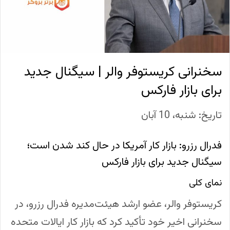
سخنرانی کریستوفر والر | سیگنال جدید
برای بازار فارکس
تاریخ: شنبه، 10 آبان
فدرال رزرو: بازار کار آمریکا در حال کند شدن است؛
سیگنال جدید برای بازار فارکس
نمای کلی
کریستوفر والر، عضو ارشد هیئت‌مدیره فدرال رزرو، در
سخنرانی اخیر خود تأکید کرد که بازار کار ایالات متحده