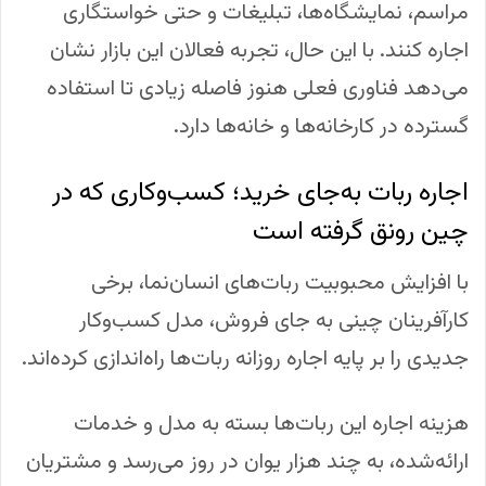
مراسم، نمایشگاه‌ها، تبلیغات و حتی خواستگاری
اجاره کنند. با این حال، تجربه فعالان این بازار نشان
می‌دهد فناوری فعلی هنوز فاصله زیادی تا استفاده
گسترده در کارخانه‌ها و خانه‌ها دارد.
اجاره ربات به‌جای خرید؛ کسب‌وکاری که در
چین رونق گرفته است
با افزایش محبوبیت ربات‌های انسان‌نما، برخی
کارآفرینان چینی به جای فروش، مدل کسب‌وکار
جدیدی را بر پایه اجاره روزانه ربات‌ها راه‌اندازی کرده‌اند.
هزینه اجاره این ربات‌ها بسته به مدل و خدمات
ارائه‌شده، به چند هزار یوان در روز می‌رسد و مشتریان