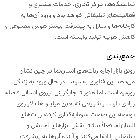
نمایشگاه‌ها، مراکز تجاری، خدمات مشتری و
فعالیت‌های تبلیغاتی خواهد بود و ورود آن‌ها به
کارخانه‌ها و منازل به پیشرفت بیشتر هوش مصنوعی و
کاهش هزینه تولید وابسته است.
جمع‌بندی
رونق بازار اجاره ربات‌های انسان‌نما در چین نشان
می‌دهد این فناوری به‌سرعت در حال ورود به زندگی
روزمره است، اما هنوز تا جایگزینی نیروی انسانی فاصله
زیادی دارد. در شرایطی که چین میلیاردها دلار روی
توسعه این صنعت سرمایه‌گذاری کرده، ربات‌های
انسان‌نما فعلاً بیشتر نقش ابزارهای نمایشی و
تبلیغاتی را ایفا می‌کنند و آینده آن‌ها به پیشرفت