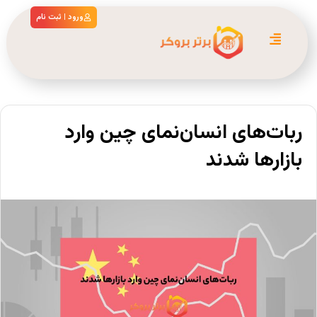
ورود | ثبت نام
ربات‌های انسان‌نمای چین وارد
بازارها شدند