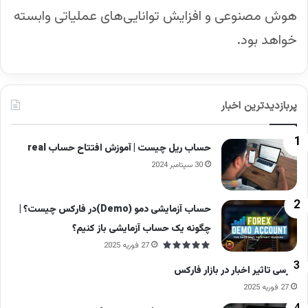
هوش مصنوعی و افزایش توانایی‌های عملیاتی وابسته
خواهد بود.
پربازدیدترین اخبار
حساب ریل چیست | آموزش افتتاح حساب real
30 سپتامبر 2024
حساب آزمایشی دمو (Demo)در فارکس چیست؟ |
چگونه یک حساب آزمایشی باز کنیم؟
27 فوریه 2025
بررسی تاثیر اخبار در بازار فارکس
27 فوریه 2025