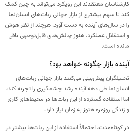
کارشناسان معتقدند این رویکرد می‌تواند به چین کمک
کند تا سهم بیشتری از بازار جهانی ربات‌های انسان‌نما
را در سال‌های آینده به دست آورد، هرچند از نظر هوش
و استقلال عملکرد، هنوز چالش‌های قابل‌توجهی باقی
مانده است.
آینده بازار چگونه خواهد بود؟
تحلیلگران پیش‌بینی می‌کنند بازار جهانی ربات‌های
انسان‌نما طی دهه آینده رشد چشمگیری را تجربه کند،
اما استفاده گسترده از این ربات‌ها در محیط‌های کاری
و زندگی روزمره هنوز به زمان نیاز دارد.
در کوتاه‌مدت، احتمالاً استفاده از این ربات‌ها بیشتر در