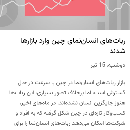
ربات‌های انسان‌نمای چین وارد بازارها
شدند
دوشنبه، 15 تیر
بازار ربات‌های انسان‌نما در چین با سرعت در حال
گسترش است، اما برخلاف تصور بسیاری، این ربات‌ها
هنوز جایگزین انسان نشده‌اند. در ماه‌های اخیر،
کسب‌وکار تازه‌ای در چین شکل گرفته که به افراد و
شرکت‌ها امکان می‌دهد ربات‌های انسان‌نما را برای