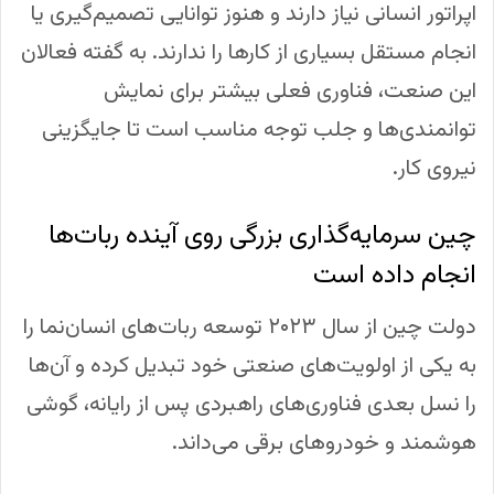
اپراتور انسانی نیاز دارند و هنوز توانایی تصمیم‌گیری یا
انجام مستقل بسیاری از کارها را ندارند. به گفته فعالان
این صنعت، فناوری فعلی بیشتر برای نمایش
توانمندی‌ها و جلب توجه مناسب است تا جایگزینی
نیروی کار.
چین سرمایه‌گذاری بزرگی روی آینده ربات‌ها
انجام داده است
دولت چین از سال ۲۰۲۳ توسعه ربات‌های انسان‌نما را
به یکی از اولویت‌های صنعتی خود تبدیل کرده و آن‌ها
را نسل بعدی فناوری‌های راهبردی پس از رایانه، گوشی
هوشمند و خودروهای برقی می‌داند.