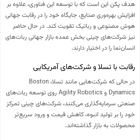
هدف پکن این است که با توسعه این فناوری، علاوه بر
افزایش بهره‌وری صنایع، جایگاه خود را در رقابت جهانی
هوش مصنوعی و رباتیک تقویت کند. در حال حاضر
نیز شرکت‌های چینی بخش عمده بازار جهانی ربات‌های
انسان‌نما را در اختیار دارند.
رقابت با تسلا و شرکت‌های آمریکایی
در حالی که شرکت‌هایی مانند تسلا، Boston
Dynamics و Agility Robotics روی توسعه ربات‌های
صنعتی سرمایه‌گذاری می‌کنند، شرکت‌های چینی تمرکز
خود را بر تولید انبوه، کاهش قیمت و ورود سریع‌تر
محصولات به بازار گذاشته‌اند.