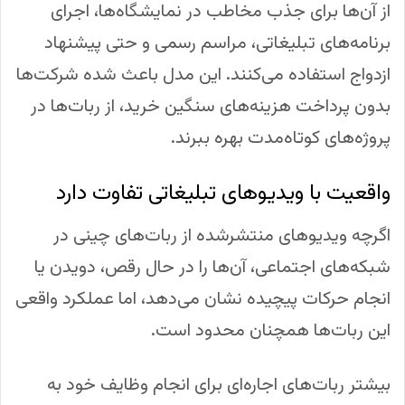
از آن‌ها برای جذب مخاطب در نمایشگاه‌ها، اجرای
برنامه‌های تبلیغاتی، مراسم رسمی و حتی پیشنهاد
ازدواج استفاده می‌کنند. این مدل باعث شده شرکت‌ها
بدون پرداخت هزینه‌های سنگین خرید، از ربات‌ها در
پروژه‌های کوتاه‌مدت بهره ببرند.
واقعیت با ویدیوهای تبلیغاتی تفاوت دارد
اگرچه ویدیوهای منتشرشده از ربات‌های چینی در
شبکه‌های اجتماعی، آن‌ها را در حال رقص، دویدن یا
انجام حرکات پیچیده نشان می‌دهد، اما عملکرد واقعی
این ربات‌ها همچنان محدود است.
بیشتر ربات‌های اجاره‌ای برای انجام وظایف خود به