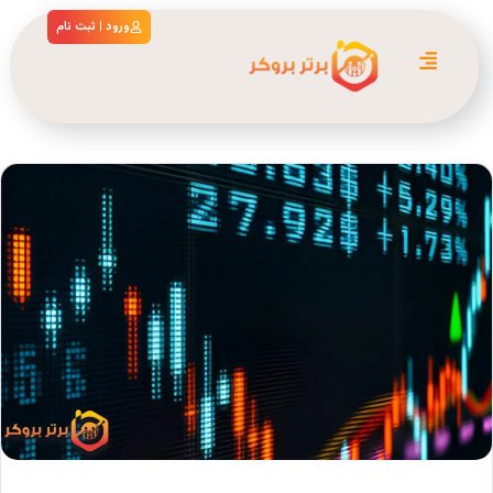
ورود | ثبت نام