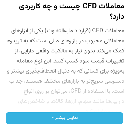
معاملات CFD چیست و چه کاربردی
دارد؟
معاملات CFD (قرارداد مابه‌التفاوت) یکی از ابزارهای
معاملاتی محبوب در بازارهای مالی است که به تریدرها
کمک می‌کند بدون نیاز به مالکیت واقعی دارایی، از
تغییرات قیمت سود کسب کنند. این نوع معامله
به‌ویژه برای کسانی که به دنبال انعطاف‌پذیری بیشتر و
دسترسی سریع‌تر به بازارهای مختلف هستند، جذاب
است. با استفاده از CFD، می‌توان بر روی انواع
دارایی‌ها مانند سهام، ارزها، کالاها و شاخص‌های
بورس معامله کرد.
نمایش بیشتر
مزیت اصلی معاملاتcfd این است که می‌توان از هر