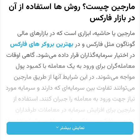
مارجین چیست؟ روش ها استفاده از آن
در بازار فارکس
مارجین یا حاشیه، ابزاری است که در بازارهای مالی
گوناگون مثل فارکس و در
بهترین بروکر های فارکس
در اختیار سرمایه‌گذاران قرار داده می‌شود. گاهی اوقات
معامله‌گران برای ورود به یک معامله با کمبود پول
مواجه می‌شوند. در این شرایط آنها از طریق مارجین
می‌توانند تفاوت بین سرمایه‌ای که دارند و سرمایه مورد
نیاز جهت ورود به معامله را جبران کنند. استفاده از
مارجین برای افزایش سرمایه در معاملات طرفداران
زیادی در فارکس پیدا کرده است. با این حال استفاده از
نمایش بیشتر
این قابلیت شرایطی دارد که باید آنها را بدانید.