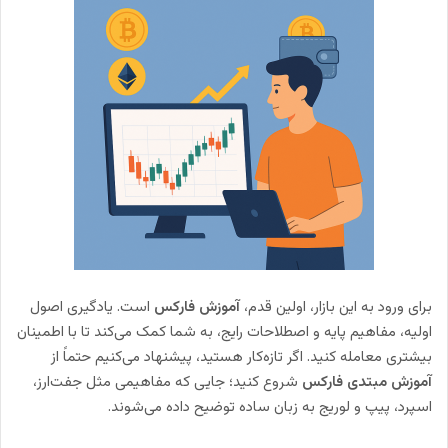
برای ورود به این بازار، اولین قدم،
آموزش فارکس
است. یادگیری اصول
اولیه، مفاهیم پایه و اصطلاحات رایج، به شما کمک می‌کند تا با اطمینان
بیشتری معامله کنید. اگر تازه‌کار هستید، پیشنهاد می‌کنیم حتماً از
آموزش مبتدی فارکس
شروع کنید؛ جایی که مفاهیمی مثل جفت‌ارز،
اسپرد، پیپ و لوریج به زبان ساده توضیح داده می‌شوند.