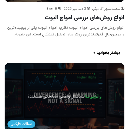
محمدسپهر آقا بیگی
3 دسامبر 2025
0
8
انواع روش‌های بررسی امواج الیوت
انواع روش‌های بررسی امواج الیوت نظریه امواج الیوت یکی از پیچیده‌ترین
و درعین‌حال قدرتمندترین روش‌های تحلیل تکنیکال است. این نظریه…
بیشتر بخوانید »
مقالات فارکس