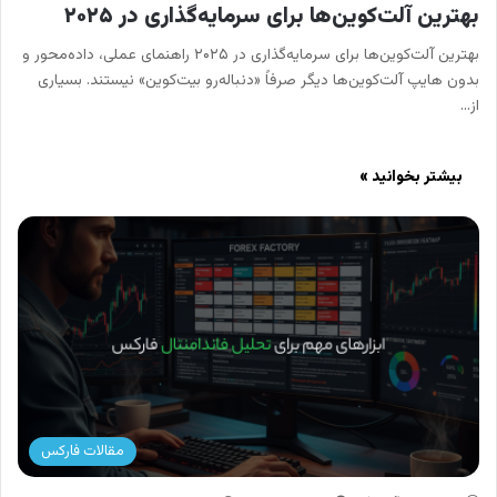
بهترین آلت‌کوین‌ها برای سرمایه‌گذاری در ۲۰۲۵
بهترین آلت‌کوین‌ها برای سرمایه‌گذاری در ۲۰۲۵ راهنمای عملی، داده‌محور و
بدون هایپ آلت‌کوین‌ها دیگر صرفاً «دنباله‌رو بیت‌کوین» نیستند. بسیاری
از…
بیشتر بخوانید »
مقالات فارکس