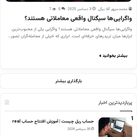
محمدسپهر آقا بیگی
3 دسامبر 2025
0
7
واگرایی‌ها سیگنال واقعی معاملاتی هستند؟
واگرایی‌ها سیگنال واقعی معاملاتی هستند؟ واگرایی یکی از محبوب‌ترین
ابزارها میان تریدرهای حرفه‌ای است. ابزاری که خیلی از معامله‌گران تصور…
بیشتر بخوانید »
بارگذاری بیشتر
پربازدیدترین اخبار
حساب ریل چیست | آموزش افتتاح حساب real
30 سپتامبر 2024