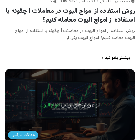
محمدسپهر آقا بیگی
3 دسامبر 2025
0
9
روش استفاده از امواج الیوت در معاملات | چگونه با
استفاده از امواج الیوت معامله کنیم؟
روش استفاده از امواج الیوت در معاملات | چگونه با استفاده از امواج
الیوت معامله کنیم؟ امواج الیوت یکی از…
بیشتر بخوانید »
مقالات فارکس