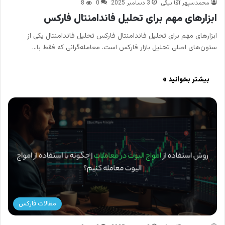
محمدسپهر آقا بیگی
3 دسامبر 2025
0
8
ابزارهای مهم برای تحلیل فاندامنتال فارکس
ابزارهای مهم برای تحلیل فاندامنتال فارکس تحلیل فاندامنتال یکی از
ستون‌های اصلی تحلیل بازار فارکس است. معامله‌گرانی که فقط با…
بیشتر بخوانید »
مقالات فارکس