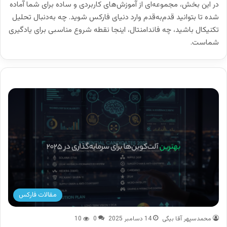
در این بخش، مجموعه‌ای از آموزش‌های کاربردی و ساده برای شما آماده
شده تا بتوانید قدم‌به‌قدم وارد دنیای فارکس شوید. چه به‌دنبال تحلیل
تکنیکال باشید، چه فاندامنتال، اینجا نقطه شروع مناسبی برای یادگیری
شماست.
مقالات فارکس
محمدسپهر آقا بیگی
14 دسامبر 2025
0
10