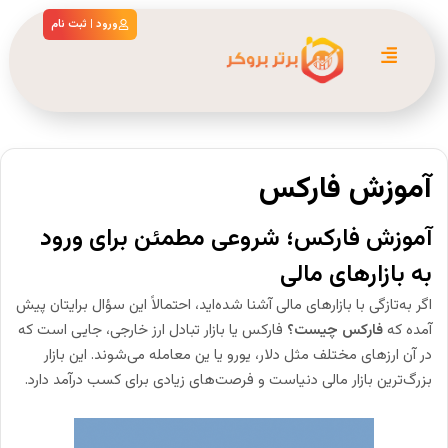
ورود | ثبت نام
آموزش فارکس
آموزش فارکس؛ شروعی مطمئن برای ورود
به بازارهای مالی
اگر به‌تازگی با بازارهای مالی آشنا شده‌اید، احتمالاً این سؤال برایتان پیش
آمده که
فارکس چیست؟
فارکس یا بازار تبادل ارز خارجی، جایی است که
در آن ارزهای مختلف مثل دلار، یورو یا ین معامله می‌شوند. این بازار
بزرگ‌ترین بازار مالی دنیاست و فرصت‌های زیادی برای کسب درآمد دارد.