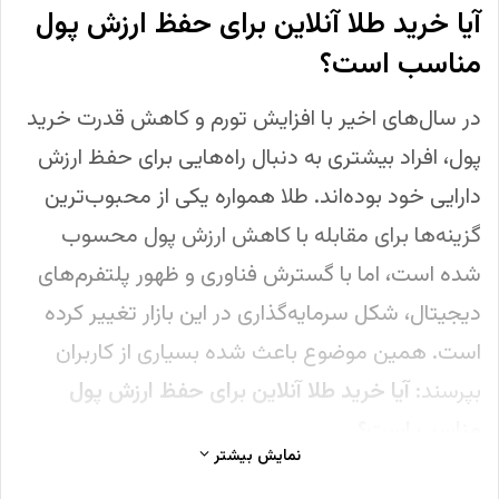
آیا خرید طلا آنلاین برای حفظ ارزش پول
مناسب است؟
در سال‌های اخیر با افزایش تورم و کاهش قدرت خرید
پول، افراد بیشتری به دنبال راه‌هایی برای حفظ ارزش
دارایی خود بوده‌اند. طلا همواره یکی از محبوب‌ترین
گزینه‌ها برای مقابله با کاهش ارزش پول محسوب
شده است، اما با گسترش فناوری و ظهور پلتفرم‌های
دیجیتال، شکل سرمایه‌گذاری در این بازار تغییر کرده
است. همین موضوع باعث شده بسیاری از کاربران
بپرسند:
آیا خرید طلا آنلاین برای حفظ ارزش پول
مناسب است؟
نمایش بیشتر
امروزه خرید آنلاین طلا این امکان را فراهم کرده که