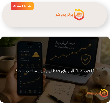
ورود | ثبت نام