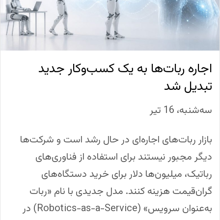
اجاره ربات‌ها به یک کسب‌وکار جدید
تبدیل شد
سه‌شنبه، 16 تیر
بازار ربات‌های اجاره‌ای در حال رشد است و شرکت‌ها
دیگر مجبور نیستند برای استفاده از فناوری‌های
رباتیک، میلیون‌ها دلار برای خرید دستگاه‌های
گران‌قیمت هزینه کنند. مدل جدیدی با نام «ربات
به‌عنوان سرویس» (Robotics-as-a-Service) در