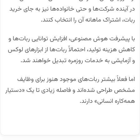
در آینده شرکت‌ها و حتی خانواده‌ها نیز به جای خرید
ربات، اشتراک ماهانه آن را انتخاب کنند.
با پیشرفت هوش مصنوعی، افزایش توانایی ربات‌ها و
کاهش هزینه تولید، احتمالاً ربات‌ها از ابزارهای لوکس
و آزمایشی به خدمات روزمره تبدیل خواهند شد.
اما فعلاً بیشتر ربات‌های موجود هنوز برای وظایف
مشخص طراحی شده‌اند و فاصله زیادی تا یک «دستیار
همه‌کاره انسانی» دارند.