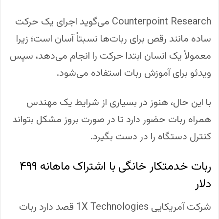
Counterpoint Research می‌گوید اجرای یک حرکت
ساده مانند رقص برای ربات‌ها نسبتاً آسان است؛ زیرا
معمولاً یک انسان ابتدا حرکت را انجام می‌دهد، سپس
ویدئو برای آموزش ربات استفاده می‌شود.
با این حال، هنوز در بسیاری از شرایط یک مهندس
همراه ربات حضور دارد تا در صورت بروز مشکل بتواند
کنترل دستگاه را در دست بگیرد.
ربات خدمتکار خانگی با اشتراک ماهانه ۴۹۹
دلار
شرکت آمریکایی 1X Technologies قصد دارد ربات