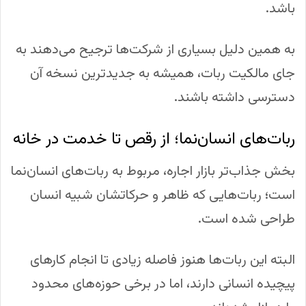
باشد.
به همین دلیل بسیاری از شرکت‌ها ترجیح می‌دهند به
جای مالکیت ربات، همیشه به جدیدترین نسخه آن
دسترسی داشته باشند.
ربات‌های انسان‌نما؛ از رقص تا خدمت در خانه
بخش جذاب‌تر بازار اجاره، مربوط به ربات‌های انسان‌نما
است؛ ربات‌هایی که ظاهر و حرکاتشان شبیه انسان
طراحی شده است.
البته این ربات‌ها هنوز فاصله زیادی تا انجام کارهای
پیچیده انسانی دارند، اما در برخی حوزه‌های محدود