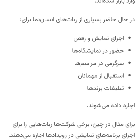
وارد بازار شده‌اند.
در حال حاضر بسیاری از ربات‌های انسان‌نما برای:
اجرای نمایش و رقص
حضور در نمایشگاه‌ها
سرگرمی در مراسم‌ها
استقبال از مهمانان
تبلیغات برندها
اجاره داده می‌شوند.
برای مثال در چین، برخی شرکت‌ها ربات‌هایی را برای
اجرای برنامه‌های نمایشی در رویدادها اجاره می‌دهند.