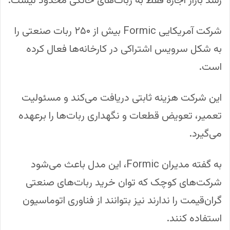
رشد بازار اجاره فقط به ربات‌های خانگی محدود نیست.
شرکت آمریکایی Formic بیش از ۲۵۰ ربات صنعتی را
به شکل سرویس اشتراکی در کارخانه‌ها فعال کرده
است.
این شرکت هزینه ثابتی دریافت می‌کند و مسئولیت
تعمیر، تعویض قطعات و نگهداری ربات‌ها را برعهده
می‌گیرد.
به گفته مدیران Formic، این مدل باعث می‌شود
شرکت‌های کوچک که توان خرید ربات‌های صنعتی
گران‌قیمت را ندارند نیز بتوانند از فناوری اتوماسیون
استفاده کنند.