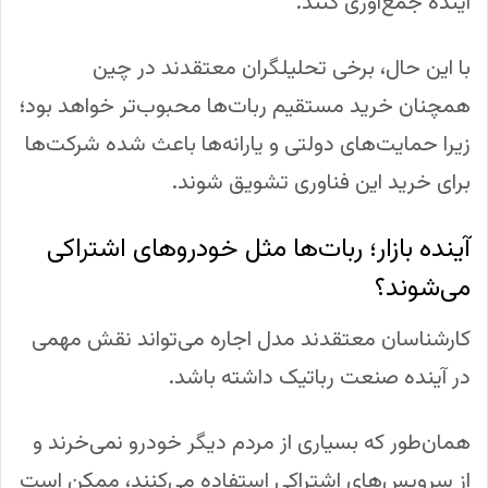
آینده جمع‌آوری کنند.
با این حال، برخی تحلیلگران معتقدند در چین
همچنان خرید مستقیم ربات‌ها محبوب‌تر خواهد بود؛
زیرا حمایت‌های دولتی و یارانه‌ها باعث شده شرکت‌ها
برای خرید این فناوری تشویق شوند.
آینده بازار؛ ربات‌ها مثل خودروهای اشتراکی
می‌شوند؟
کارشناسان معتقدند مدل اجاره می‌تواند نقش مهمی
در آینده صنعت رباتیک داشته باشد.
همان‌طور که بسیاری از مردم دیگر خودرو نمی‌خرند و
از سرویس‌های اشتراکی استفاده می‌کنند، ممکن است