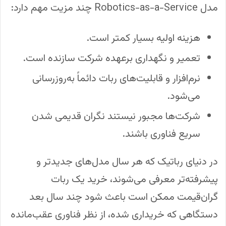
مدل Robotics-as-a-Service چند مزیت مهم دارد:
هزینه اولیه بسیار کمتر است.
تعمیر و نگهداری برعهده شرکت سازنده است.
نرم‌افزار و قابلیت‌های ربات دائماً به‌روزرسانی
می‌شود.
شرکت‌ها مجبور نیستند نگران قدیمی شدن
سریع فناوری باشند.
در دنیای رباتیک که هر سال مدل‌های جدیدتر و
پیشرفته‌تر معرفی می‌شوند، خرید یک ربات
گران‌قیمت ممکن است باعث شود چند سال بعد
دستگاهی که خریداری شده، از نظر فناوری عقب‌مانده