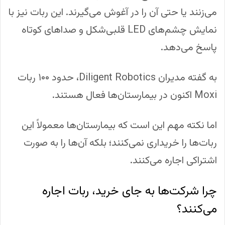
می‌زنند یا حتی آن را در آغوش می‌گیرند. این ربات نیز با
نمایش چشم‌های LED قلبی‌شکل و صداهای کوتاه
پاسخ می‌دهد.
به گفته مدیران Diligent Robotics، حدود ۱۰۰ ربات
Moxi اکنون در بیمارستان‌ها فعال هستند.
اما نکته مهم این است که بیمارستان‌ها معمولاً این
ربات‌ها را خریداری نمی‌کنند؛ بلکه آن‌ها را به صورت
اشتراکی اجاره می‌کنند.
چرا شرکت‌ها به جای خرید، ربات اجاره
می‌کنند؟