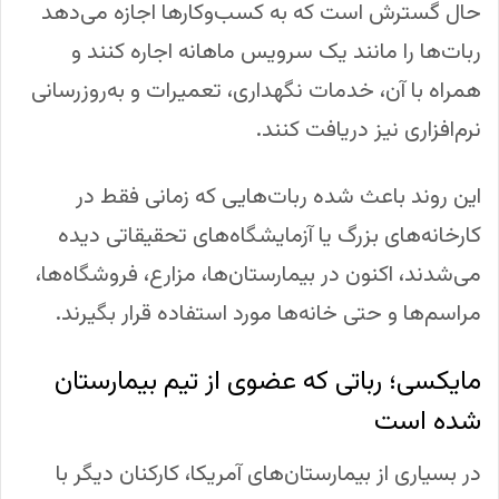
حال گسترش است که به کسب‌وکارها اجازه می‌دهد
ربات‌ها را مانند یک سرویس ماهانه اجاره کنند و
همراه با آن، خدمات نگهداری، تعمیرات و به‌روزرسانی
نرم‌افزاری نیز دریافت کنند.
این روند باعث شده ربات‌هایی که زمانی فقط در
کارخانه‌های بزرگ یا آزمایشگاه‌های تحقیقاتی دیده
می‌شدند، اکنون در بیمارستان‌ها، مزارع، فروشگاه‌ها،
مراسم‌ها و حتی خانه‌ها مورد استفاده قرار بگیرند.
مایکسی؛ رباتی که عضوی از تیم بیمارستان
شده است
در بسیاری از بیمارستان‌های آمریکا، کارکنان دیگر با