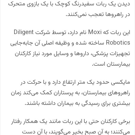
دیدن یک ربات سفیدرنگ کوچک با یک بازوی متحرک
در راهروها تعجب نمی‌کنند.
این ربات که Moxi نام دارد، توسط شرکت Diligent
Robotics ساخته شده و وظیفه اصلی آن جابه‌جایی
تجهیزات پزشکی، داروها و وسایل مورد نیاز کارکنان
بیمارستان است.
مایکسی حدود یک متر ارتفاع دارد و با حرکت در
راهروهای بیمارستان، به پرستاران کمک می‌کند زمان
بیشتری برای رسیدگی به بیماران داشته باشند.
برخی کارکنان حتی با این ربات مانند یک همکار رفتار
می‌کنند؛ به آن صبح بخیر می‌گویند، با آن دست