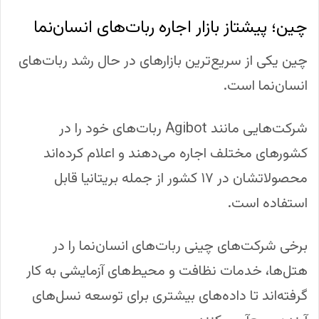
چین؛ پیشتاز بازار اجاره ربات‌های انسان‌نما
چین یکی از سریع‌ترین بازارهای در حال رشد ربات‌های
انسان‌نما است.
شرکت‌هایی مانند Agibot ربات‌های خود را در
کشورهای مختلف اجاره می‌دهند و اعلام کرده‌اند
محصولاتشان در ۱۷ کشور از جمله بریتانیا قابل
استفاده است.
برخی شرکت‌های چینی ربات‌های انسان‌نما را در
هتل‌ها، خدمات نظافت و محیط‌های آزمایشی به کار
گرفته‌اند تا داده‌های بیشتری برای توسعه نسل‌های