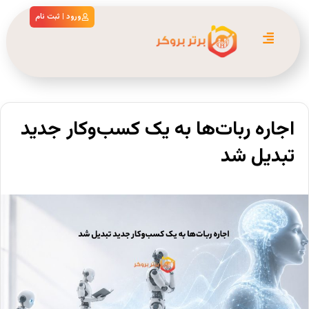
ورود | ثبت نام
اجاره ربات‌ها به یک کسب‌وکار جدید
تبدیل شد