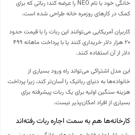
خانگی خود با نام NEO را عرضه کند؛ رباتی که برای
کمک در کارهای روزمره خانه طراحی شده است.
کاربران آمریکایی می‌توانند این ربات را با قیمت حدود
۲۰ هزار دلار خریداری کنند یا با پرداخت ماهانه ۴۹۹
دلار از آن استفاده کنند.
این مدل اشتراکی می‌تواند راه ورود بسیاری از
خانواده‌ها به دنیای رباتیک را آسان‌تر کند، زیرا پرداخت
هزینه سنگین اولیه برای یک ربات پیشرفته برای
بسیاری از افراد امکان‌پذیر نیست.
کارخانه‌ها هم به سمت اجاره ربات رفته‌اند