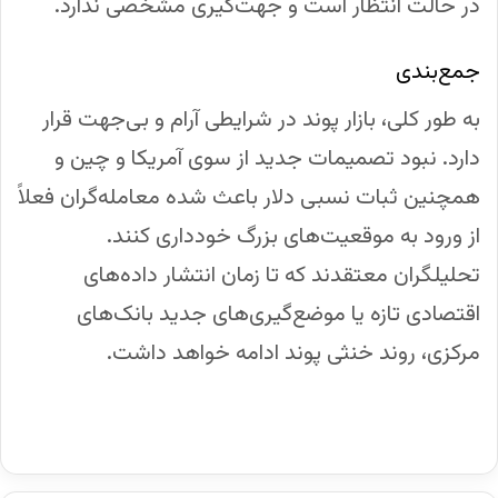
در حالت انتظار است و جهت‌گیری مشخصی ندارد.
جمع‌بندی
به طور کلی، بازار پوند در شرایطی آرام و بی‌جهت قرار
دارد. نبود تصمیمات جدید از سوی آمریکا و چین و
همچنین ثبات نسبی دلار باعث شده معامله‌گران فعلاً
از ورود به موقعیت‌های بزرگ خودداری کنند.
تحلیلگران معتقدند که تا زمان انتشار داده‌های
اقتصادی تازه یا موضع‌گیری‌های جدید بانک‌های
مرکزی، روند خنثی پوند ادامه خواهد داشت.