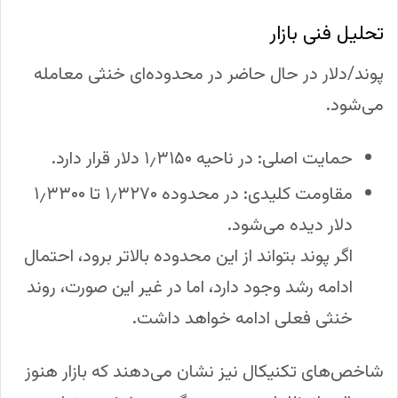
تحلیل فنی بازار
پوند/دلار در حال حاضر در محدوده‌ای خنثی معامله
می‌شود.
حمایت اصلی: در ناحیه ۱٫۳۱۵۰ دلار قرار دارد.
مقاومت کلیدی: در محدوده ۱٫۳۲۷۰ تا ۱٫۳۳۰۰
دلار دیده می‌شود.
اگر پوند بتواند از این محدوده بالاتر برود، احتمال
ادامه رشد وجود دارد، اما در غیر این صورت، روند
خنثی فعلی ادامه خواهد داشت.
شاخص‌های تکنیکال نیز نشان می‌دهند که بازار هنوز