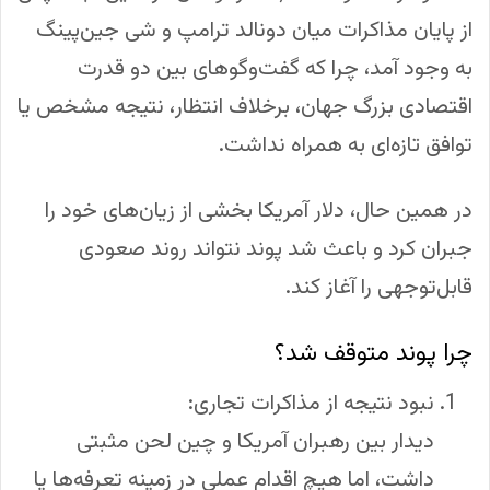
از پایان مذاکرات میان دونالد ترامپ و شی جین‌پینگ
به وجود آمد، چرا که گفت‌وگوهای بین دو قدرت
اقتصادی بزرگ جهان، برخلاف انتظار، نتیجه مشخص یا
توافق تازه‌ای به همراه نداشت.
در همین حال، دلار آمریکا بخشی از زیان‌های خود را
جبران کرد و باعث شد پوند نتواند روند صعودی
قابل‌توجهی را آغاز کند.
چرا پوند متوقف شد؟
نبود نتیجه از مذاکرات تجاری:
دیدار بین رهبران آمریکا و چین لحن مثبتی
داشت، اما هیچ اقدام عملی در زمینه تعرفه‌ها یا