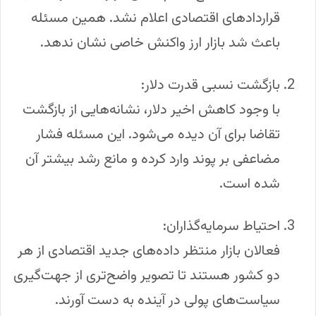
قراردادهای اقتصادی اعلام نشد. همین مسئله
باعث شد بازار ارز واکنش خاصی نشان ندهد.
بازگشت نسبی قدرت دلار:
با وجود کاهش اخیر دلار، نشانه‌هایی از بازگشت
تقاضا برای آن دیده می‌شود. این مسئله فشار
مضاعفی بر پوند وارد کرده و مانع رشد بیشتر آن
شده است.
احتیاط سرمایه‌گذاران:
فعالان بازار منتظر داده‌های جدید اقتصادی از هر
دو کشور هستند تا تصویر واضح‌تری از جهت‌گیری
سیاست‌های پولی در آینده به دست آورند.