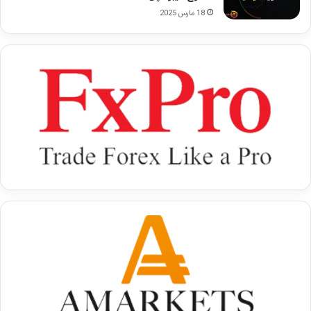
18 مارس 2025