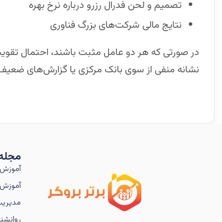
تصمیم و لحن فدرال رزرو درباره نرخ بهره
نتایج مالی شرکت‌های بزرگ فناوری
در صورتی که هر دو عامل مثبت باشند، احتمال تقویت ب
نشانه منفی از سوی بانک مرکزی یا گزارش‌های ضعیف 
مجله
آموزش 
آموزش 
مدیریت
روانشنا