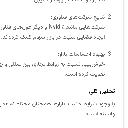
نتایج شرکت‌های فناوری:
شرکت‌هایی مانند Nvidia و دیگر
ایجاد فضایی مثبت در بازار سهام کمک کرده‌اند.
بهبود احساسات بازار:
خوش‌بینی نسبت به روابط تجاری بین‌المللی و چشم
تقویت کرده است.
تحلیل کلی
با وجود شرایط مثبت، بازارها همچنان محتاطانه عمل
وابسته است: