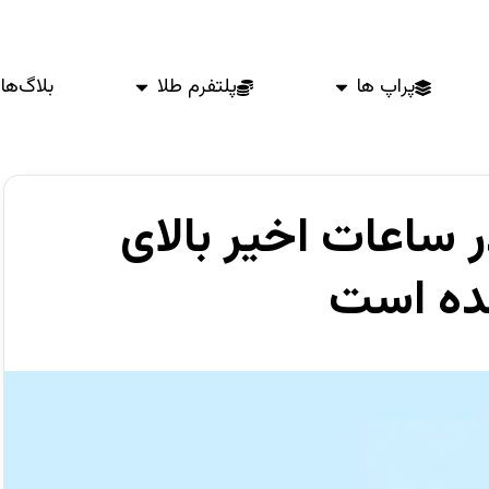
پراپ ها
پلتفرم طلا
بلاگ‌ها
 ساعات اخیر بالای