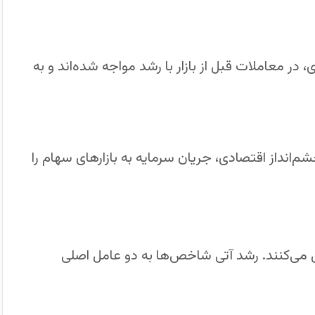
 غول‌های فناوری، در معاملات قبل از بازار با رشد مواجه شده‌اند و به
‌انداز اقتصادی، جریان سرمایه به بازارهای سهام را
 می‌کنند. رشد آتی شاخص‌ها به دو عامل اصلی