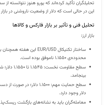
این در حالی است که دلار از وضعیت ناروشنی در بازار 
تحلیل فنی و تأثیر بر بازار فارکس و کالاها
بازار ارز:
ساختار تکنیکال EUR/USD این
محدوده‌ی ۱.۱۵۵۰ ناموفق بوده است.
سطح مقاومت 
بینجامد.
دلار وجود دارد.
معامله‌گران باید به نشانه‌های بازگشت ریسک‌پذی