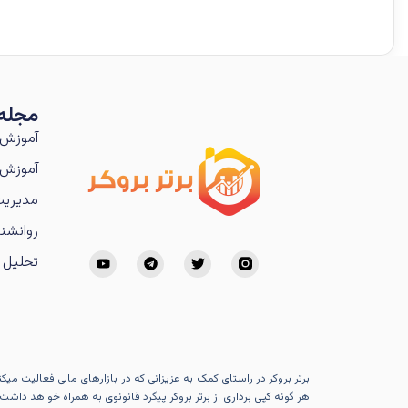
مجله
آموزش 
آموزش 
مدیریت
روانشنا
تحلیل ت
برتر بروکر در راستای کمک به عزیزانی که در بازارهای مالی فعالیت می
هر گونه کپی برداری از برتر بروکر پیگرد قانونوی به همراه خواهد داشت.