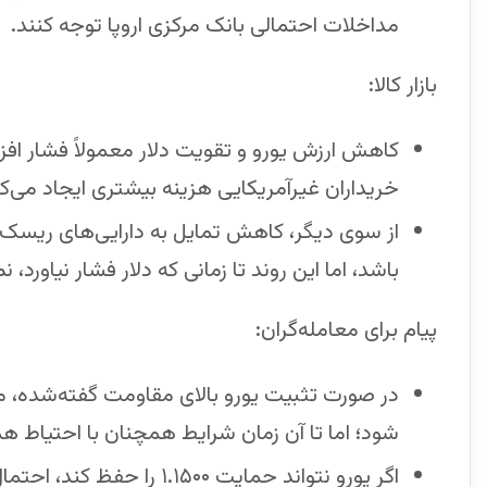
مداخلات احتمالی بانک مرکزی اروپا توجه کنند.
بازار کالا:
کاهش ارزش یورو و تقویت دلار معمولاً فشار افزایش
خریداران غیرآمریکایی هزینه بیشتری ایجاد می‌کن
از سوی دیگر، کاهش تمایل به دارایی‌های ریسک‌پ
باشد، اما این روند تا زمانی که دلار فشار نیاورد، 
پیام برای معامله‌گران:
در صورت تثبیت یورو بالای مقاومت گفته‌شده،
شود؛ اما تا آن زمان شرایط همچنان با احتیاط ه