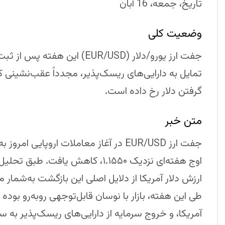
تاریخ، جمعه، 16 آبان
وضعیت کلی
تمایل به دارایی‌های ریسک‌پذیر، مجدداً عقب‌نشینی ک
گرفتن دلار رخ داده است.
متن خبر
اوج هفته‌ای نزدیک ۱.۱۵۵۰، کاهش ی
ارزش دلار آمریکا از دلایل اصلی این بازگشت به‌شمار می
طی این هفته، بازار با نوسان قابل‌توجهی روبه‌رو ب
آمریکا، و خروج سرمایه از دارایی‌های ریسک‌پذیر به 