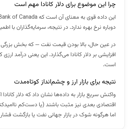
چرا این موضوع برای دلار کانادا مهم است
دوباره نرخ بهره ندارد. در نتیجه، سرمایه‌گذاران با اطمی
در عین حال، بالا بودن قیمت نفت — که بخش بزرگی از
افزایشی بر دلار کانادا می‌گذارد. این یعنی درآمد ارزی
است.
نتیجه برای بازار ارز و چشم‌انداز کوتاه‌مدت
واکنش سریع بازار به داده‌ها نشان داد که دلار کانادا 
اقتصادی بعدی نیز مثبت باشند (یا دست‌کم ناامیدکنن
اما هرگونه شوک در بازار جهانی نفت یا بازگشت فشار 