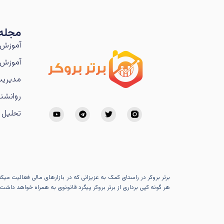
مجله
آموزش 
آموزش 
مدیریت
روانشنا
تحلیل ت
برتر بروکر در راستای کمک به عزیزانی که در بازارهای مالی فعالیت می
هر گونه کپی برداری از برتر بروکر پیگرد قانونوی به همراه خواهد داشت.