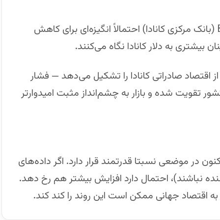
این داده قوی به معنای آن است که Bank of Canada (بانک مرکزی کانادا) احتمالاً انگیزه‌ای برای کاهش
نان بیشتری به دلار کانادا نگاه می‌کنند.
 اقتصاد صادراتی کانادا را تشکیل می‌دهد — فشار
 کشور تقویت شده و بازار به چشم‌انداز مثبت امیدوارتر
اکنون در موضعی نسبتا قدرتمند قرار دارد. اگر داده‌های
ده نباشند)، احتمال دارد افزایش بیشتر هم رخ دهد.
به اقتصاد جهانی ممکن است این روند را کند کند.