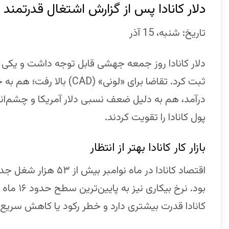
دلار کانادا پس از گزارش اشتغال قدرتمند
تاریخ: شنبه، 15 آذر
دلار کانادا روز جمعه جهشی قابل توجه داشت و یکی از
ثبت کرد. تقاضا برای «لونی» 
درآمد، هم به دلیل ضعف نسبی دلار آمریکا و چشم‌اند
پول کانادا را تقویت کردند.
بازار کار کانادا بهتر از انتظار
اقتصاد کانادا در ماه ن
بود. نرخ 
کانادا قدرت بیشتری دارد و خطر رکود یا کاهش سریع 