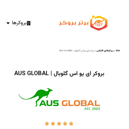
بروکرها
خانه
»
بروکرهای فارکس
»
بروکر ای یو اس گلوبال | AUS GLOBAL
بروکر ای یو اس گلوبال | AUS GLOBAL