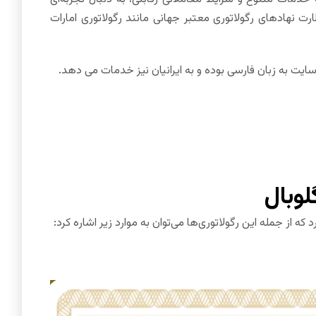
ظارت نهادهای رگولاتوری معتبر جهانی مانند رگولاتوری امارات
لوبال
از جمله این رگولاتوری‌ها می‌توان به موارد زیر اشاره کرد: