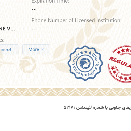
قای جنوبی با شماره لایسنس ۵۲۱۷۱