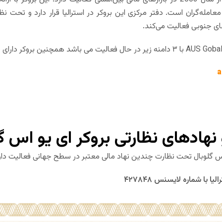
معامله‌گران است. دفتر مرکزی این بروکر در استرالیا قرار دارد و تحت ن
ای جنوبی فعالیت می‌کند.
a
و نهادهای نظارتی بروکر ای یو اس گ
س گلوبال تحت نظارت چندین نهاد مالی معتبر در سطح جهانی فعالیت دارد که 
لیا با شماره لایسنس ۴۲۷۸۴۸