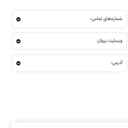
شماره‌های تماس:
وبسایت بروکر:
آدرس: