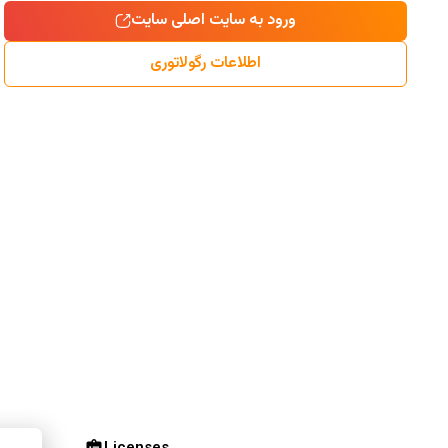
ورود به سایت اصلی سایت
اطلاعات رگولاتوری